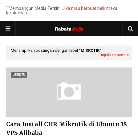
" Membangun Media Terkini.
Jika mau berbuat baik
maka
lakukanlah."
Menampilkan postingan dengan label
MIKROTIK
Tunjukkan semua
UBUNTU
Cara Install CHR Mikrotik di Ubuntu 18
VPS Alibaba