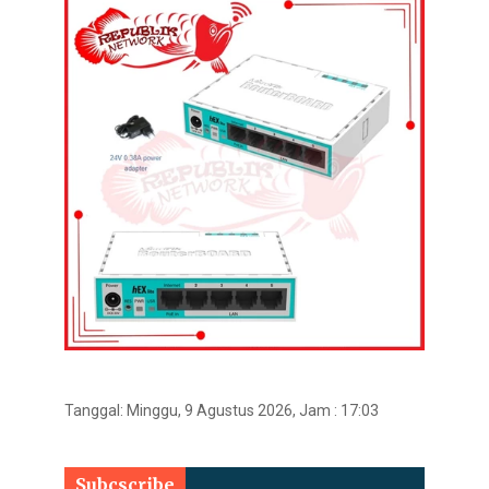
Tanggal:
Minggu, 9 Agustus 2026, Jam : 17:03
Subcscribe