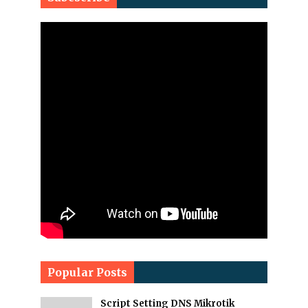
Popular Posts
Script Setting DNS Mikrotik